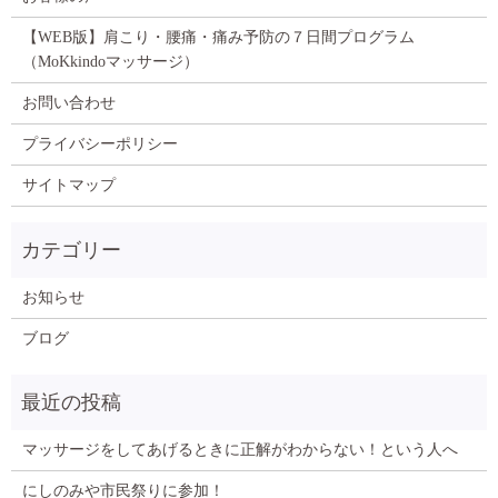
【WEB版】肩こり・腰痛・痛み予防の７日間プログラム
（MoKkindoマッサージ）
お問い合わせ
プライバシーポリシー
サイトマップ
お知らせ
ブログ
マッサージをしてあげるときに正解がわからない！という人へ
にしのみや市民祭りに参加！