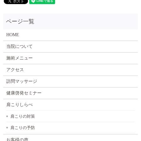
HOME
当院について
施術メニュー
アクセス
訪問マッサージ
健康啓発セミナー
肩こりしらべ
肩こりの対策
肩こりの予防
お客様の声