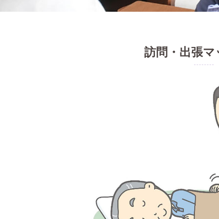
訪問・出張マ