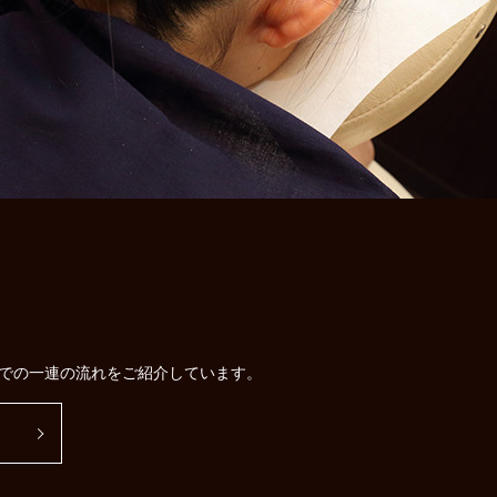
での一連の流れをご紹介しています。