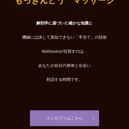
もっきんどう マッサージ
解剖学に基づいた確かな知識と
機械には決して真似できない「手当て」の技術
MoKkindoが目指すのは、
あなたが自分の身体と出会い
対話する時間です。
コンセプトはこちら