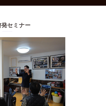
啓発セミナー