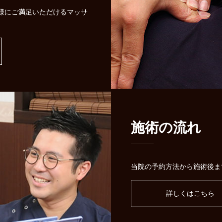
様にご満足いただけるマッサ
施術の流れ
当院の予約方法から施術後ま
詳しくはこちら