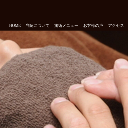
HOME
当院について
施術メニュー
お客様の声
アクセス