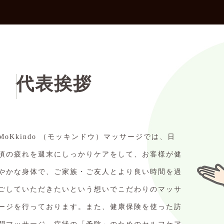
代表挨拶
MoKkindo （モッキンドウ）マッサージでは、日
頃の疲れを週末にしっかりケアをして、お客様が健
やかな身体で、ご家族・ご友人とより良い時間を過
ごしていただきたいという想いでこだわりのマッサ
ージを行っております。また、健康保険を使った訪