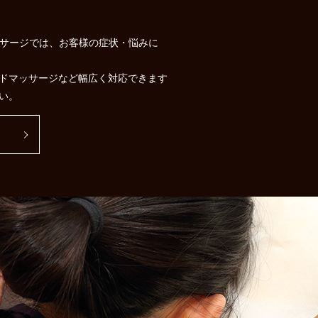
)マッサージでは、お客様の症状・悩みに
ドマッサージなど幅広く対応できます
い。