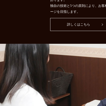
独自の技術と5つの原則により、お客
ージを目指します。
詳しくはこちら