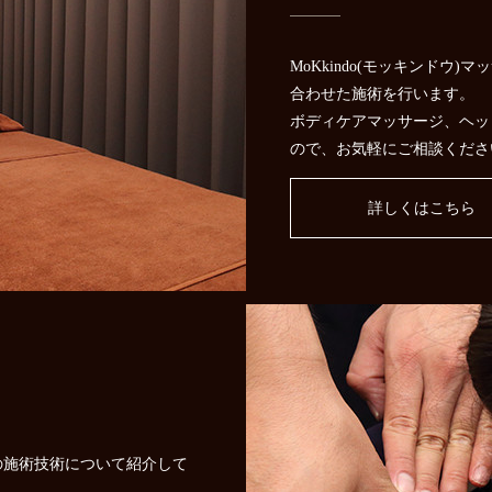
MoKkindo(モッキンドウ
合わせた施術を行います。
ボディケアマッサージ、ヘッ
ので、お気軽にご相談くださ
詳しくはこちら
ージの施術技術について紹介して