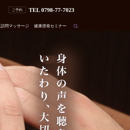
TEL 0798-77-7023
ご予約
訪問マッサージ
健康啓発セミナー
search