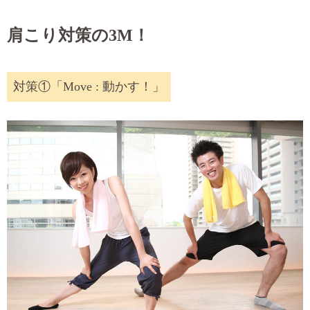
肩こり対策の3M！
対策①「Move : 動かす！」