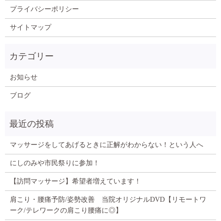
プライバシーポリシー
サイトマップ
お知らせ
ブログ
マッサージをしてあげるときに正解がわからない！という人へ
にしのみや市民祭りに参加！
【訪問マッサージ】希望者増えています！
肩こり・腰痛予防/姿勢改善 当院オリジナルDVD【リモートワ
ーク/テレワークの肩こり腰痛に◎】