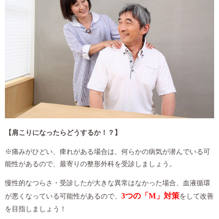
【肩こりになったらどうするか！？】
※痛みがひどい、痺れがある場合は、何らかの病気が潜んでいる可
能性があるので、最寄りの整形外科を受診しましょう。
慢性的なつらさ・受診したが大きな異常はなかった場合、血液循環
3つの「M」対策
が悪くなっている可能性があるので、
をして改善
を目指しましょう！