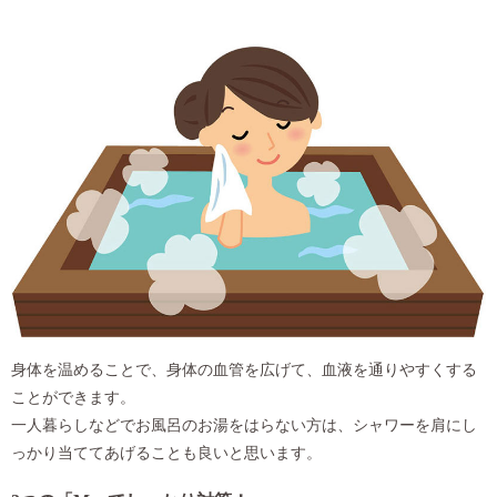
身体を温めることで、身体の血管を広げて、血液を通りやすくする
ことができます。
一人暮らしなどでお風呂のお湯をはらない方は、シャワーを肩にし
っかり当ててあげることも良いと思います。