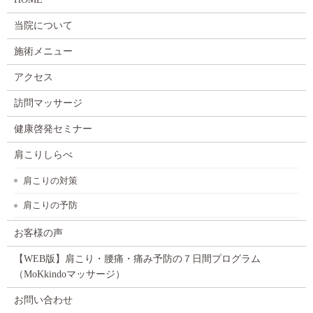
当院について
施術メニュー
アクセス
訪問マッサージ
健康啓発セミナー
肩こりしらべ
肩こりの対策
肩こりの予防
お客様の声
【WEB版】肩こり・腰痛・痛み予防の７日間プログラム
（MoKkindoマッサージ）
お問い合わせ